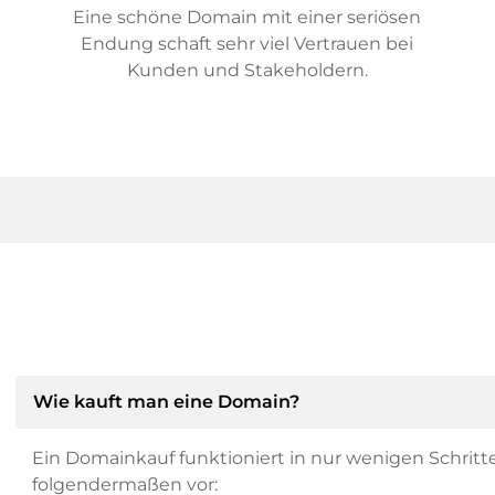
Eine schöne Domain mit einer seriösen
Endung schaft sehr viel Vertrauen bei
Kunden und Stakeholdern.
Wie kauft man eine Domain?
Ein Domainkauf funktioniert in nur wenigen Schritt
folgendermaßen vor: