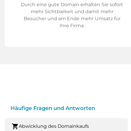
Durch eine gute Domain erhalten Sie sofort
mehr Sichtbarkeit und damit mehr
Besucher und am Ende mehr Umsatz für
Ihre Firma.
Häufige Fragen und Antworten
shopping_cart
Abwicklung des Domainkaufs