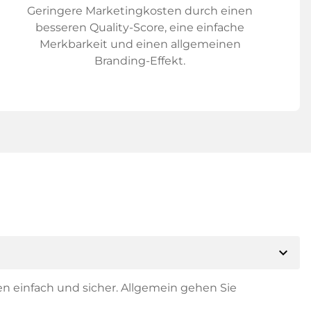
Geringere Marketingkosten durch einen
besseren Quality-Score, eine einfache
Merkbarkeit und einen allgemeinen
Branding-Effekt.
expand_more
en einfach und sicher. Allgemein gehen Sie